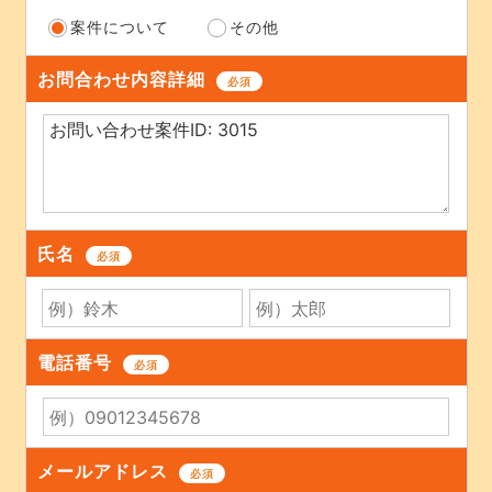
案件について
その他
お問合わせ内容詳細
必須
氏名
必須
電話番号
必須
メールアドレス
必須