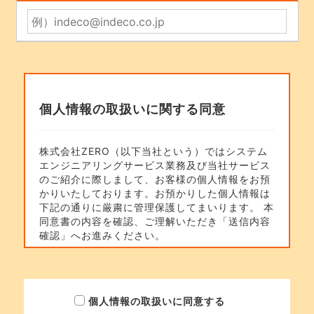
個人情報の取扱いに関する同意
株式会社ZERO（以下当社という）ではシステム
エンジニアリングサービス業務及び当社サービス
のご紹介に際しまして、お客様の個人情報をお預
かりいたしております。お預かりした個人情報は
下記の通りに厳粛に管理保護してまいります。 本
同意書の内容を確認、ご理解いただき「送信内容
確認」へお進みください。
本お問い合わせ及びサービスにおける個人情報の
利用目的について
1.案件、人材のお問い合わせに関するご回答のた
個人情報の取扱いに同意する
め