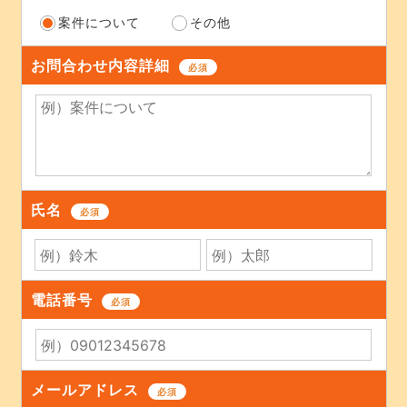
案件について
その他
お問合わせ内容詳細
必須
氏名
必須
電話番号
必須
メールアドレス
必須