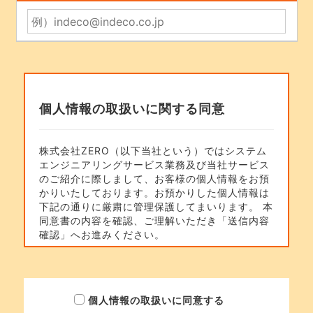
個人情報の取扱いに関する同意
株式会社ZERO（以下当社という）ではシステム
エンジニアリングサービス業務及び当社サービス
のご紹介に際しまして、お客様の個人情報をお預
かりいたしております。お預かりした個人情報は
下記の通りに厳粛に管理保護してまいります。 本
同意書の内容を確認、ご理解いただき「送信内容
確認」へお進みください。
本お問い合わせ及びサービスにおける個人情報の
利用目的について
1.案件、人材のお問い合わせに関するご回答のた
個人情報の取扱いに同意する
め