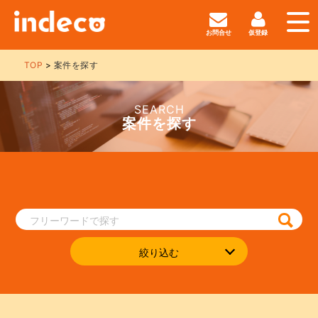
お問合せ
仮登録
TOP
案件を探す
SEARCH
案件を探す
絞り込む