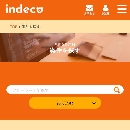
お問合せ
仮登録
TOP
案件を探す
SEARCH
案件を探す
絞り込む