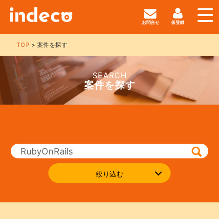
お問合せ
仮登録
TOP
案件を探す
SEARCH
案件を探す
絞り込む