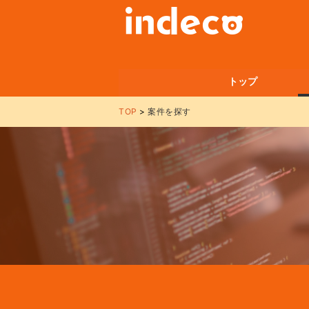
トップ
TOP
案件を探す