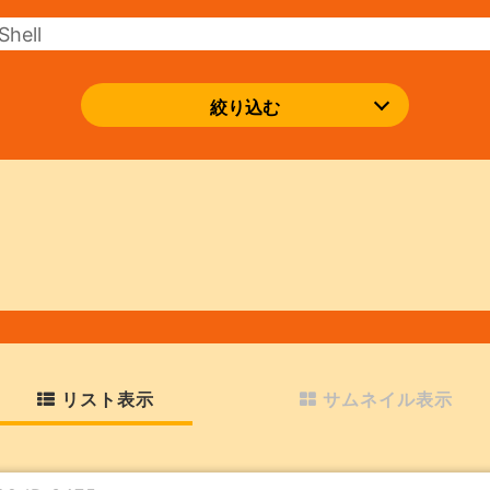
絞り込む
リスト表示
サムネイル表示