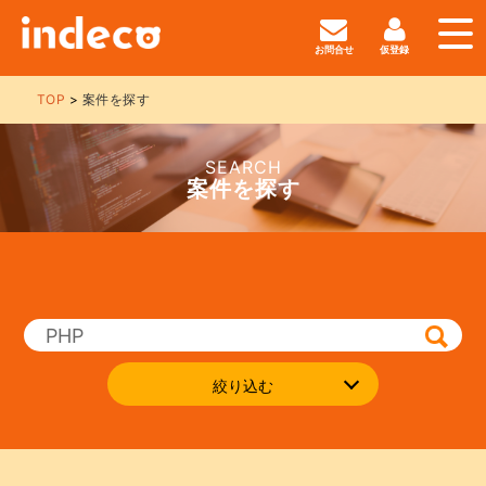
お問合せ
仮登録
TOP
案件を探す
SEARCH
案件を探す
絞り込む