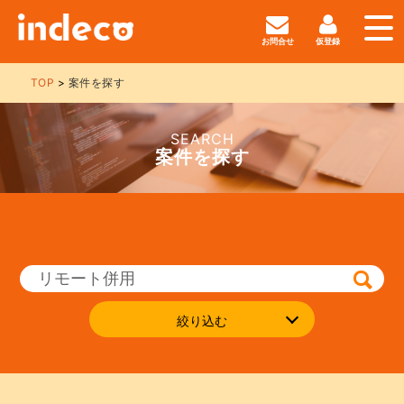
お問合せ
仮登録
TOP
案件を探す
SEARCH
案件を探す
絞り込む