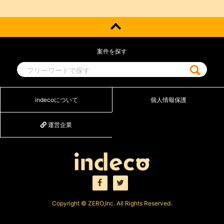
案件を探す
indecoについて
個人情報保護
運営企業
Copyright © ZERO,Inc. All Rights Reserved.