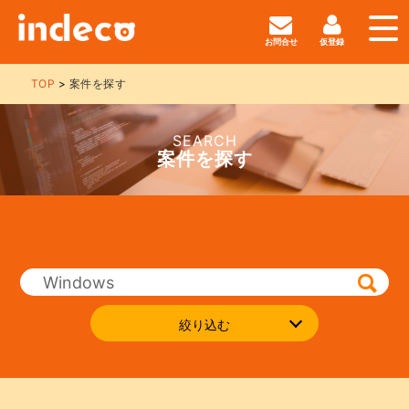
お問合せ
仮登録
TOP
案件を探す
SEARCH
案件を探す
絞り込む