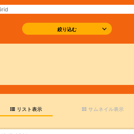
絞り込む
リスト表示
サムネイル表示