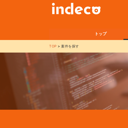
トップ
TOP
案件を探す