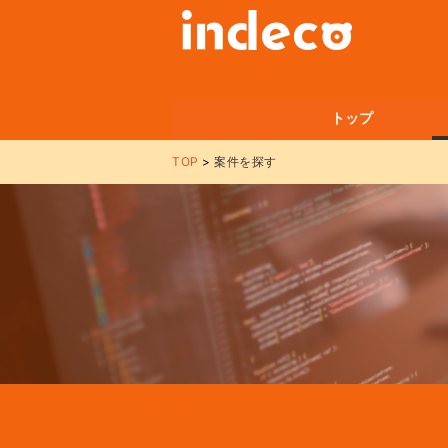
トップ
TOP
案件を探す