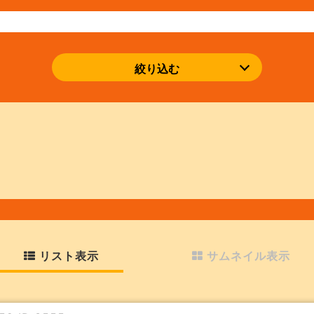
絞り込む
リスト表示
サムネイル表示