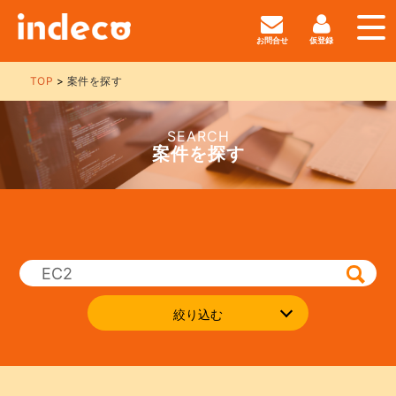
お問合せ
仮登録
TOP
案件を探す
SEARCH
案件を探す
絞り込む