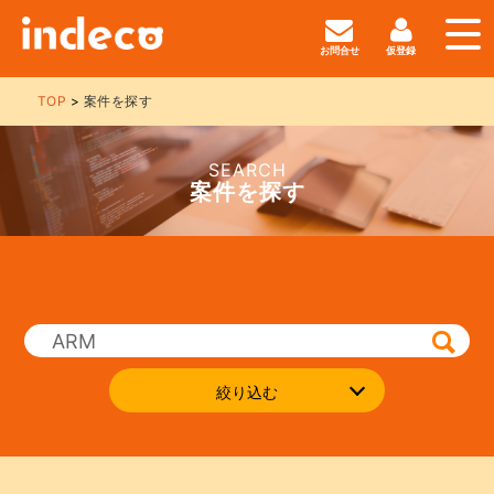
お問合せ
仮登録
TOP
案件を探す
SEARCH
案件を探す
絞り込む