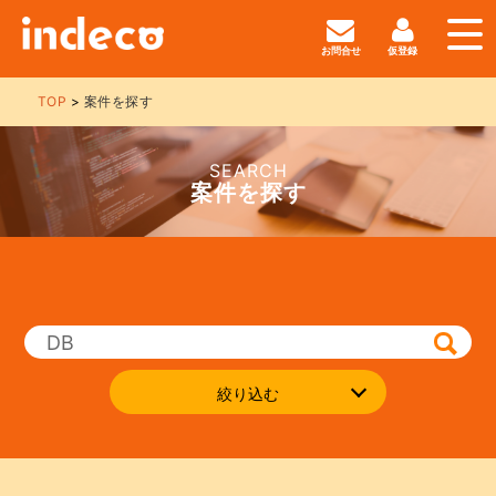
お問合せ
仮登録
TOP
案件を探す
SEARCH
案件を探す
絞り込む