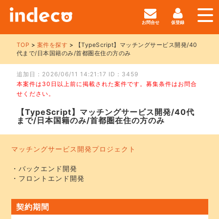
お問合せ
仮登録
TOP
案件を探す
【TypeScript】マッチングサービス開発/40
代まで/日本国籍のみ/首都圏在住の方のみ
追加日：2026/06/11 14:21:17 ID：3459
本案件は30日以上前に掲載された案件です。募集条件はお問合
せください。
【TypeScript】マッチングサービス開発/40代
まで/日本国籍のみ/首都圏在住の方のみ
マッチングサービス開発プロジェクト
・バックエンド開発
・フロントエンド開発
契約期間