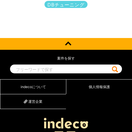
DBチューニング
案件を探す
indecoについて
個人情報保護
運営企業