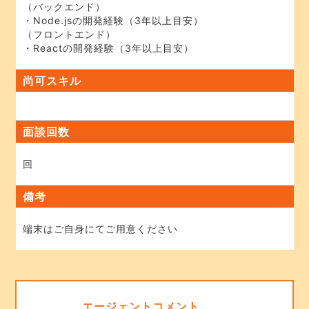
（バックエンド）
・Node.jsの開発経験（3年以上目安）
（フロントエンド）
・Reactの開発経験（3年以上目安）
尚可スキル
面談回数
回
備考
端末はご自身にてご用意ください
エージェントコメント