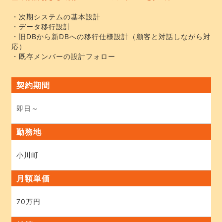
・次期システムの基本設計
・データ移行設計
・旧DBから新DBへの移行仕様設計（顧客と対話しながら対
応）
・既存メンバーの設計フォロー
契約期間
即日～
勤務地
小川町
月額単価
70万円