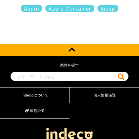
Azure
Azure Container
Bicep
案件を探す
indecoについて
個人情報保護
運営企業