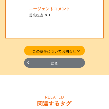
エージェントコメント
営業担当
S.T
この案件についてお問合せ
戻る
RELATED
関連するタグ