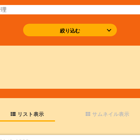
絞り込む
リスト表示
サムネイル表示