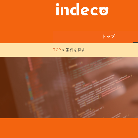
トップ
TOP
案件を探す