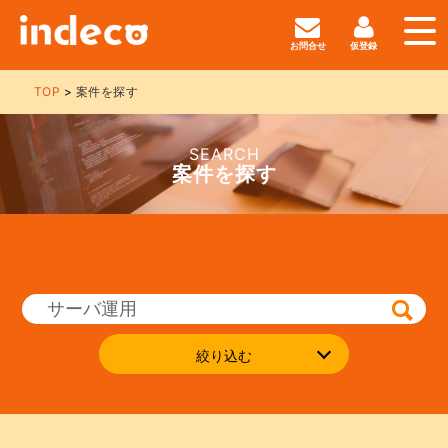
お問合せ
仮登録
TOP
案件を探す
SEARCH
案件を探す
絞り込む