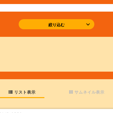
絞り込む
リスト表示
サムネイル表示