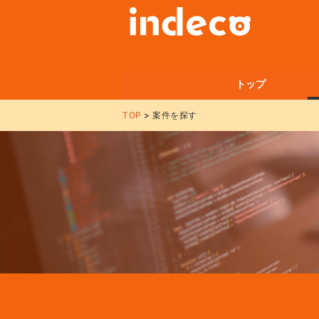
トップ
TOP
案件を探す